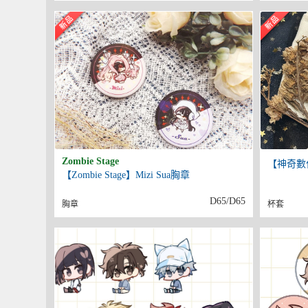
Zombie Stage
【神奇數
【Zombie Stage】Mizi Sua胸章
D65/D65
胸章
杯套