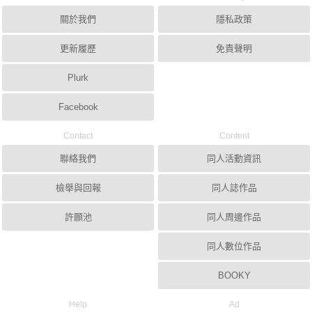
關於我們
隱私政策
更新履歷
免責聲明
Plurk
Facebook
Contact
Content
聯絡我們
同人活動資訊
檢舉與回報
同人誌作品
許願池
同人周邊作品
同人數位作品
BOOKY
Help
Ad