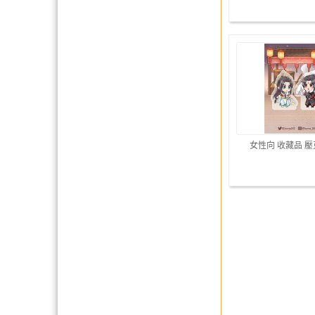
女性向 收藏品 