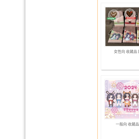
女性向 收藏品
一般向 收藏品