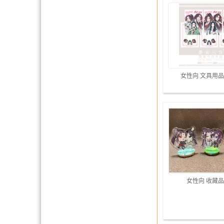
女性向 文具用品
女性向 收藏品