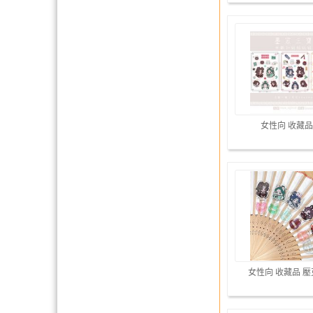
女性向 收藏品
女性向 收藏品 