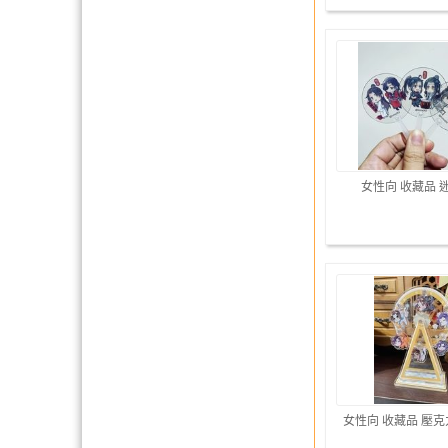
女性向 收藏品 
女性向 收藏品 壓