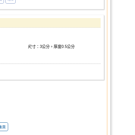
尺寸：3公分。厚度0.5公分
後頁