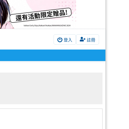
登入
註冊