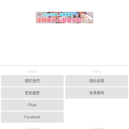
About
Policy
關於我們
隱私政策
更新履歷
免責聲明
Plurk
Facebook