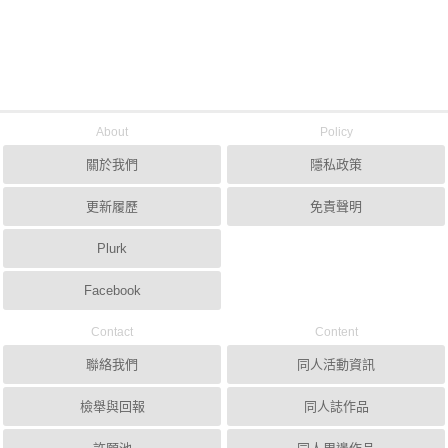
About
Policy
關於我們
隱私政策
更新履歷
免責聲明
Plurk
Facebook
Contact
Content
聯絡我們
同人活動資訊
檢舉與回報
同人誌作品