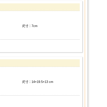
尺寸：7cm
尺寸：14×19.5×13 cm