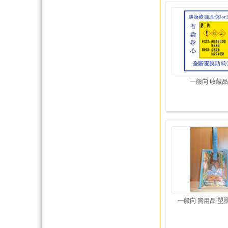
一般向 收藏品
一般向 實用品 塑