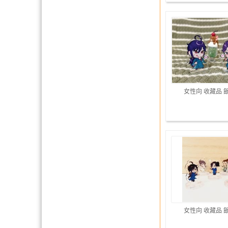
女性向 收藏品 
女性向 收藏品 