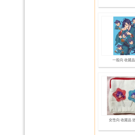
一般向 收藏品
女性向 收藏品 