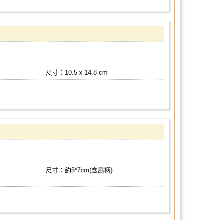
尺寸：10.5 x 14.8 cm
尺寸：約5*7cm(含扇柄)