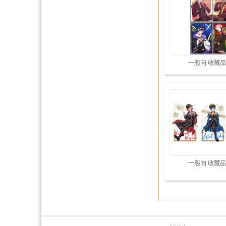
一般向 收藏品
一般向 收藏品