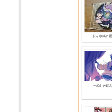
一般向 收藏品 
一般向 收藏品