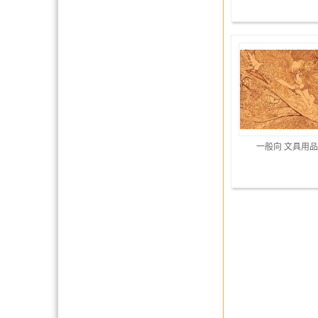
一般向 文具用品