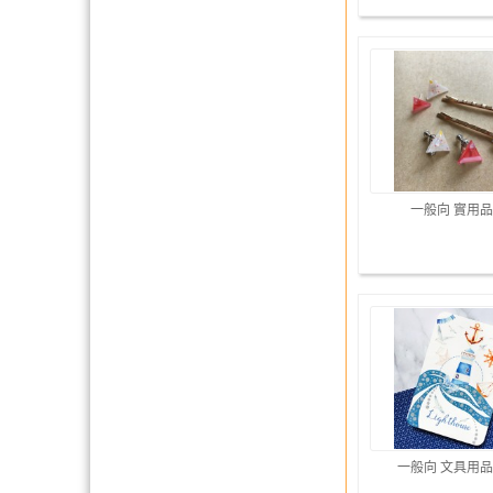
一般向 實用品
一般向 文具用品