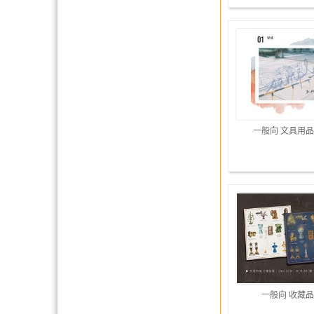
一般向 文具用品
一般向 收藏品