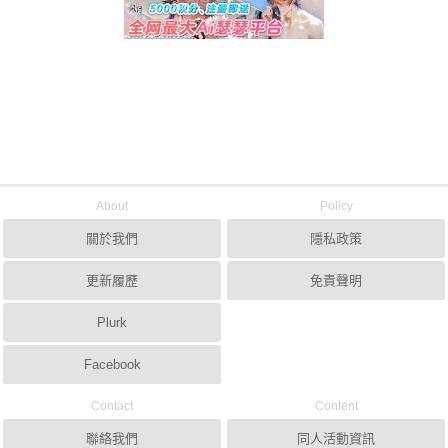
About
Policy
關於我們
隱私政策
更新履歷
免責聲明
Plurk
Facebook
Contact
Content
聯絡我們
同人活動資訊