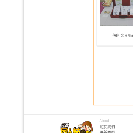
一般向 文具用
About
關於我們
更新履歷