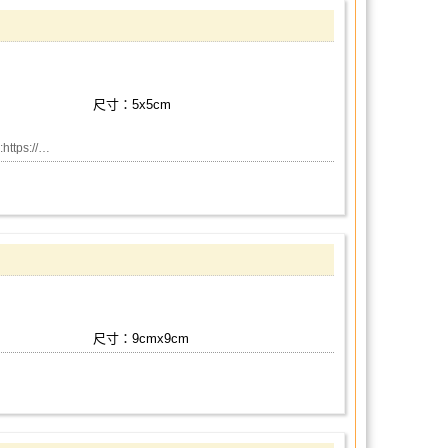
尺寸：5x5cm
ps://…
尺寸：9cmx9cm