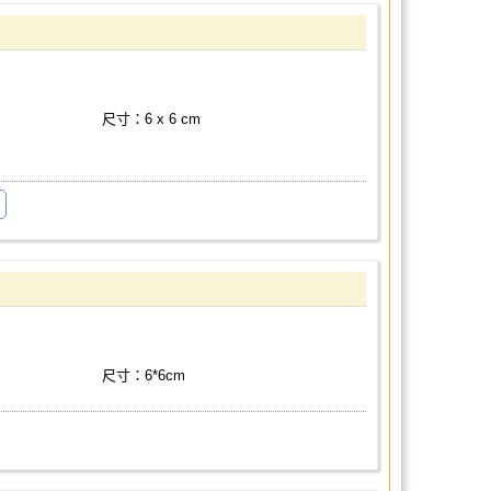
尺寸：6 x 6 cm
尺寸：6*6cm