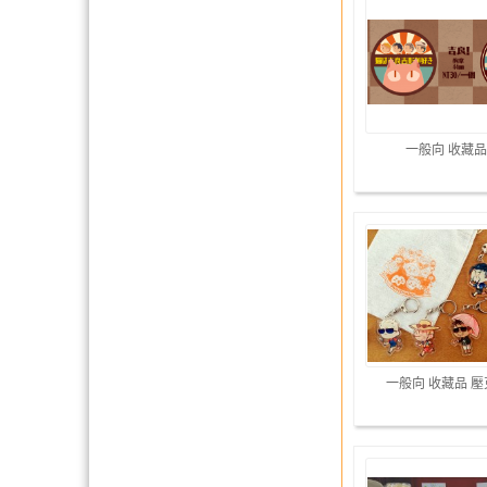
一般向 收藏品
一般向 收藏品 