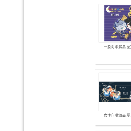
一般向 收藏品 
女性向 收藏品 