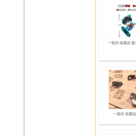
一般向 收藏品 
一般向 收藏品