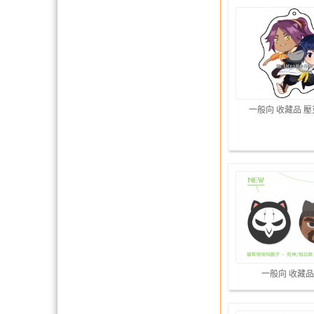
一般向 收藏品 
一般向 收藏品