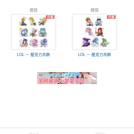
琉羽
琉羽
LOL － 壓克力吊飾
LOL － 壓克力吊飾