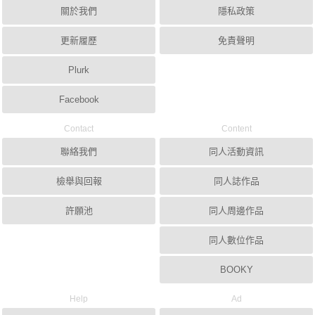
關於我們
隱私政策
更新履歷
免責聲明
Plurk
Facebook
Contact
Content
聯絡我們
同人活動資訊
檢舉與回報
同人誌作品
許願池
同人周邊作品
同人數位作品
BOOKY
Help
Ad