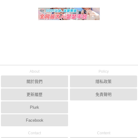
About
Policy
關於我們
隱私政策
更新履歷
免責聲明
Plurk
Facebook
Contact
Content