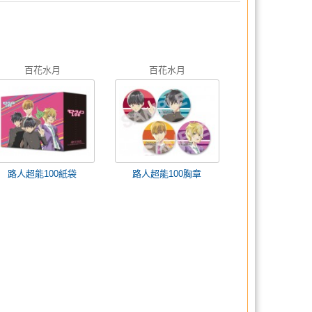
百花水月
百花水月
路人超能100紙袋
路人超能100胸章