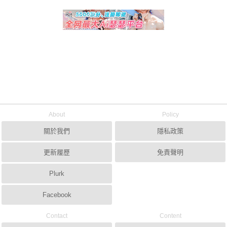
About
Policy
關於我們
隱私政策
更新履歷
免責聲明
Plurk
Facebook
Contact
Content