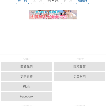
第一頁
上10頁
下10頁
最後頁
About
Policy
關於我們
隱私政策
更新履歷
免責聲明
Plurk
Facebook