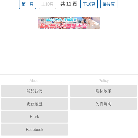
共 11 頁
第一頁
上10頁
下10頁
最後頁
About
Policy
關於我們
隱私政策
更新履歷
免責聲明
Plurk
Facebook