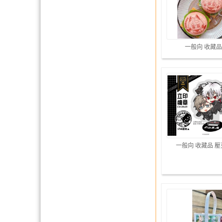
一般向 收藏品
一般向 收藏品 