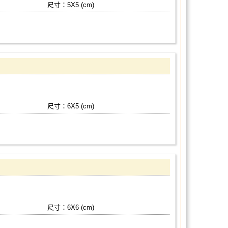
尺寸：5X5 (cm)
尺寸：6X5 (cm)
尺寸：6X6 (cm)