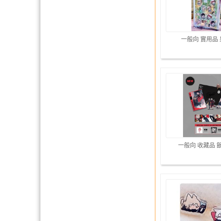
一般向 實用品
一般向 收藏品 