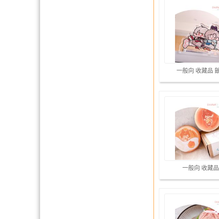
一般向 收藏品 
一般向 收藏品