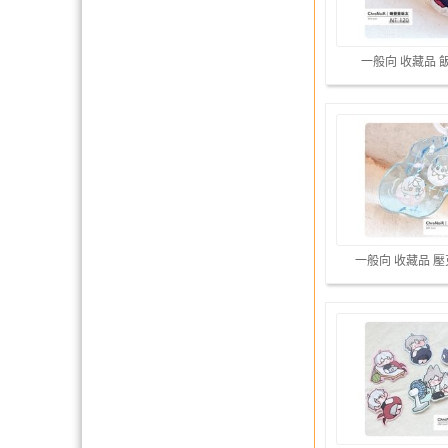
一般向 收藏品 
一般向 收藏品 