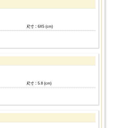
尺寸：6X5 (cm)
尺寸：5.8 (cm)