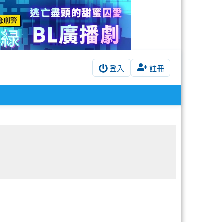
登入
註冊