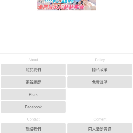
About
Policy
關於我們
隱私政策
更新履歷
免責聲明
Plurk
Facebook
Contact
Content
聯絡我們
同人活動資訊