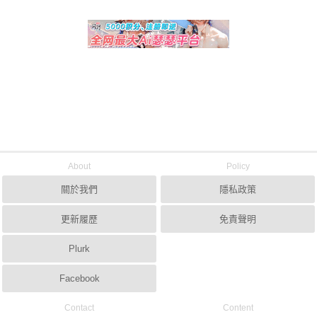
About
Policy
關於我們
隱私政策
更新履歷
免責聲明
Plurk
Facebook
Contact
Content