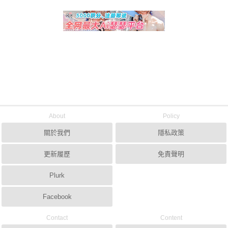
About
Policy
關於我們
隱私政策
更新履歷
免責聲明
Plurk
Facebook
Contact
Content