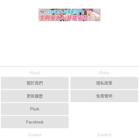
About
Policy
關於我們
隱私政策
更新履歷
免責聲明
Plurk
Facebook
Contact
Content