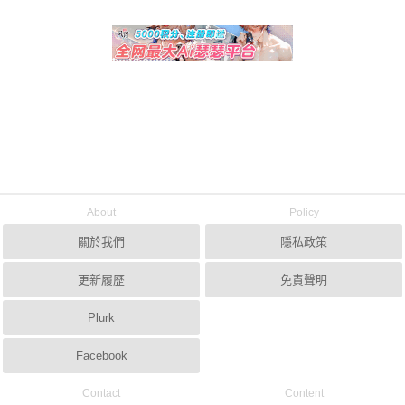
About
Policy
關於我們
隱私政策
更新履歷
免責聲明
Plurk
Facebook
Contact
Content