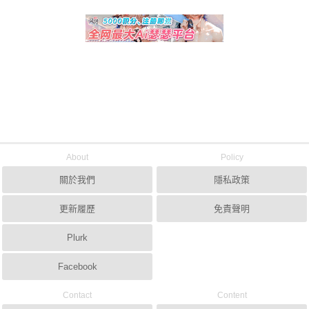
About
Policy
關於我們
隱私政策
更新履歷
免責聲明
Plurk
Facebook
Contact
Content