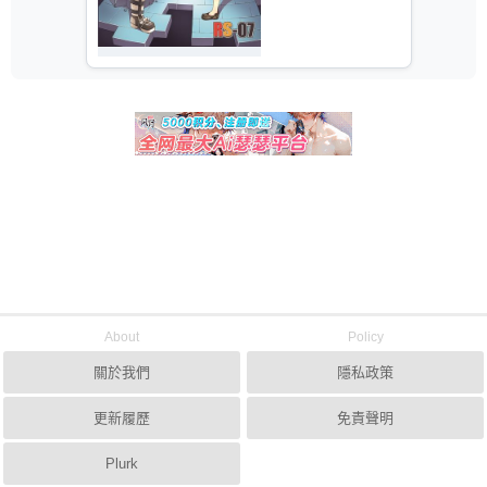
About
Policy
關於我們
隱私政策
更新履歷
免責聲明
Plurk