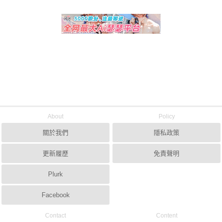
About
Policy
關於我們
隱私政策
更新履歷
免責聲明
Plurk
Facebook
Contact
Content