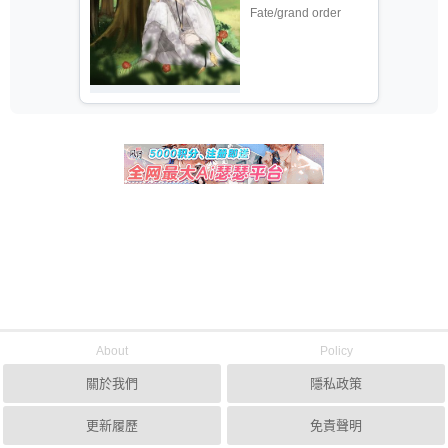
Fate/grand order
About
Policy
關於我們
隱私政策
更新履歷
免責聲明