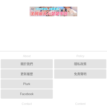
About
Policy
關於我們
隱私政策
更新履歷
免責聲明
Plurk
Facebook
Contact
Content