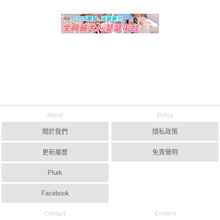
About
Policy
關於我們
隱私政策
更新履歷
免責聲明
Plurk
Facebook
Contact
Content