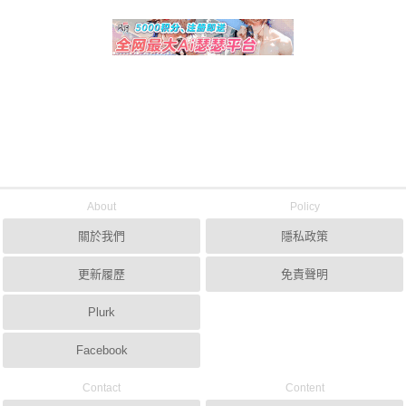
About
Policy
關於我們
隱私政策
更新履歷
免責聲明
Plurk
Facebook
Contact
Content