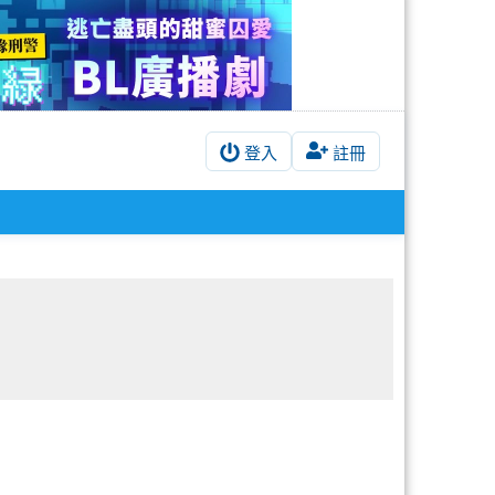
登入
註冊