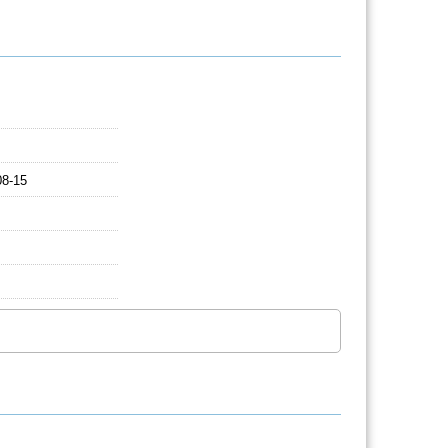
08-15