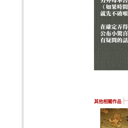
其他相關作品