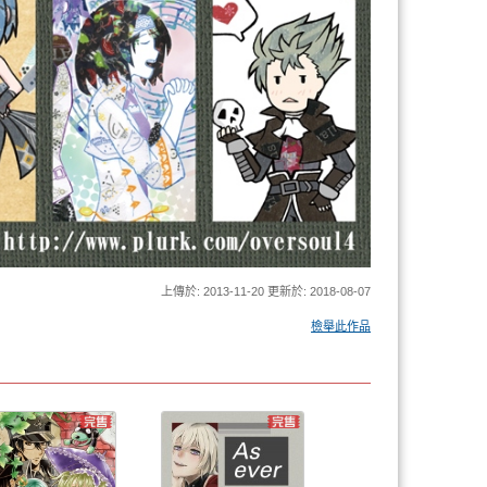
上傳於: 2013-11-20 更新於: 2018-08-07
檢舉此作品