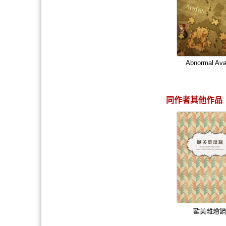
Abnormal Ava
同作者其他作品
歐美雜燴