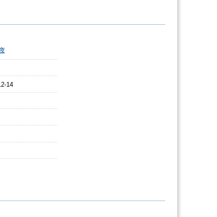
夜
12-14