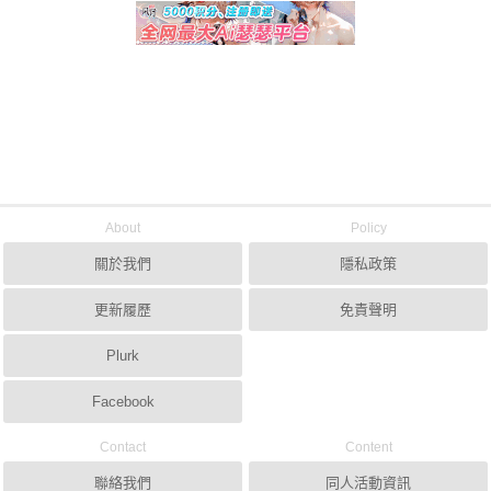
About
Policy
關於我們
隱私政策
更新履歷
免責聲明
Plurk
Facebook
Contact
Content
聯絡我們
同人活動資訊