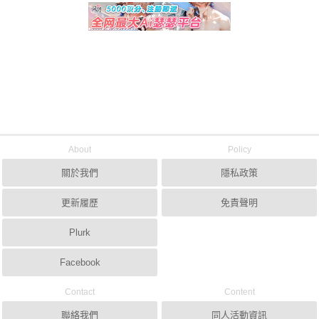
About
Policy
關於我們
隱私政策
更新履歷
免責聲明
Plurk
Facebook
Contact
Content
聯絡我們
同人活動資訊