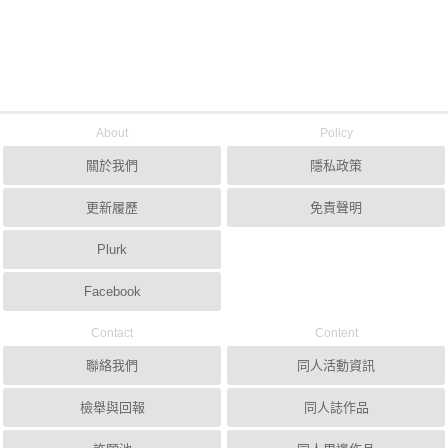
About
Policy
關於我們
隱私政策
更新履歷
免責聲明
Plurk
Facebook
Contact
Content
聯絡我們
同人活動資訊
檢舉與回報
同人誌作品