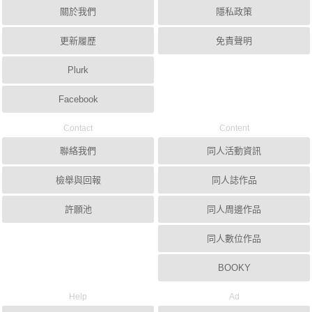
關於我們
隱私政策
更新履歷
免責聲明
Plurk
Facebook
Contact
Content
聯絡我們
同人活動資訊
檢舉與回報
同人誌作品
許願池
同人周邊作品
同人數位作品
BOOKY
Help
Ad