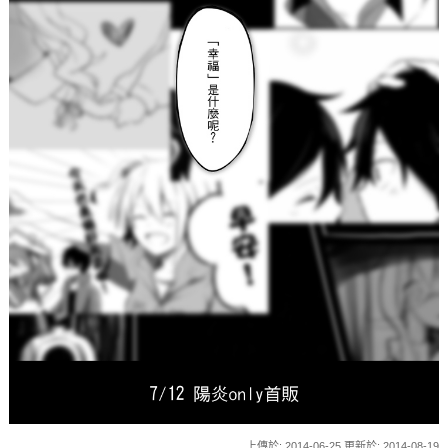
上傳於: 2014-06-25 更新於: 2014-08-19