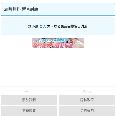
all喻無料 留言討論
您必須
登入
才可以發表或回覆留言討論
About
Policy
關於我們
隱私政策
更新履歷
免責聲明