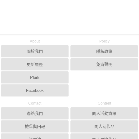
About
Policy
關於我們
隱私政策
更新履歷
免責聲明
Plurk
Facebook
Contact
Content
聯絡我們
同人活動資訊
檢舉與回報
同人誌作品