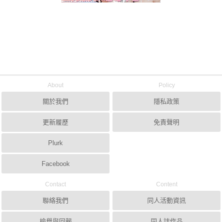
About
Policy
關於我們
隱私政策
更新履歷
免責聲明
Plurk
Facebook
Contact
Content
聯絡我們
同人活動資訊
檢舉與回報
同人誌作品