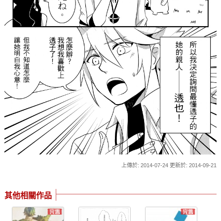
上傳於: 2014-07-24 更新於: 2014-09-21
其他相關作品