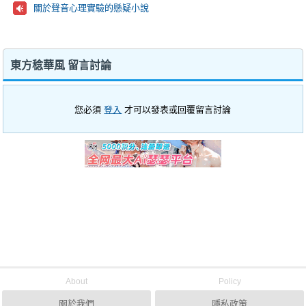
關於聲音心理實驗的懸疑小說
東方稔華風 留言討論
您必須
登入
才可以發表或回覆留言討論
About
Policy
關於我們
隱私政策