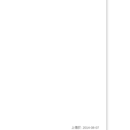
上傳於: 2014-08-07