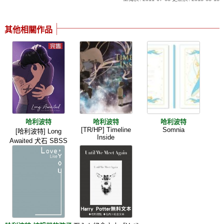
其他相關作品
哈利波特
哈利波特
哈利波特
[TR/HP] Timeline
Somnia
[哈利波特] Long
Inside
Awaited 犬石 SBSS