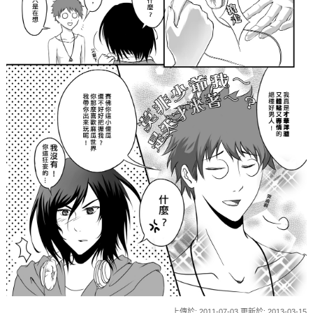
上傳於: 2011-07-03 更新於: 2013-03-15