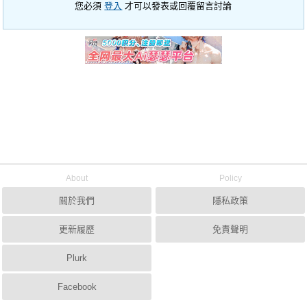
您必須
登入
才可以發表或回覆留言討論
About
Policy
關於我們
隱私政策
更新履歷
免責聲明
Plurk
Facebook