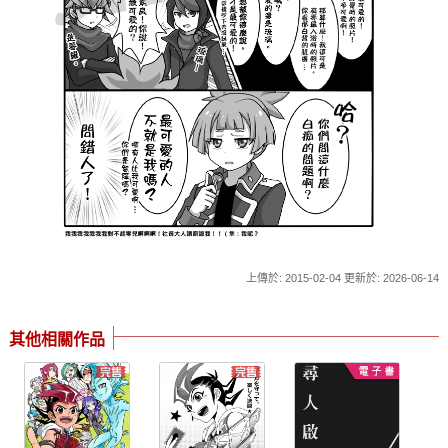
上傳於: 2015-02-04 更新於: 2026-06-14
其他相關作品