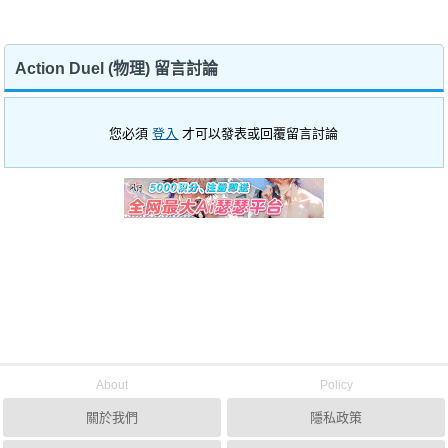
Action Duel (物理) 留言討論
您必須
登入
才可以發表或回覆留言討論
About
Policy
關於我們
隱私政策