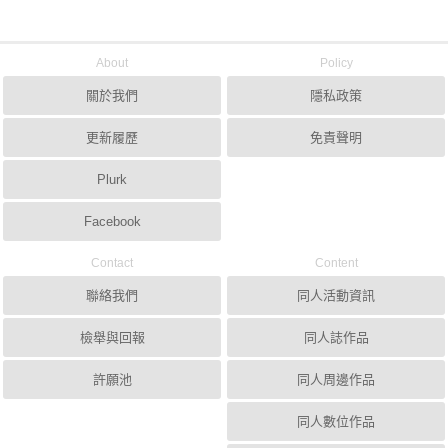
About
Policy
關於我們
隱私政策
更新履歷
免責聲明
Plurk
Facebook
Contact
Content
聯絡我們
同人活動資訊
檢舉與回報
同人誌作品
許願池
同人周邊作品
同人數位作品