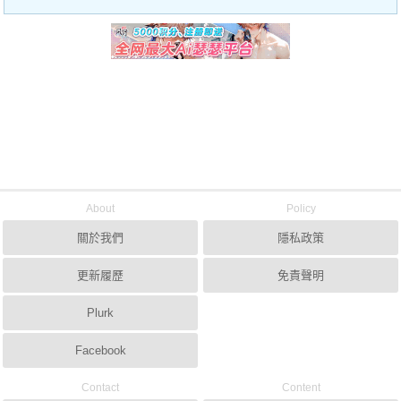
About
Policy
關於我們
隱私政策
更新履歷
免責聲明
Plurk
Facebook
Contact
Content