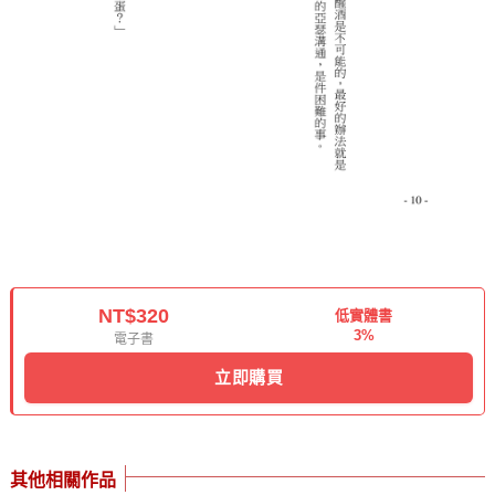
NT$320
低實體書
3%
電子書
立即購買
其他相關作品