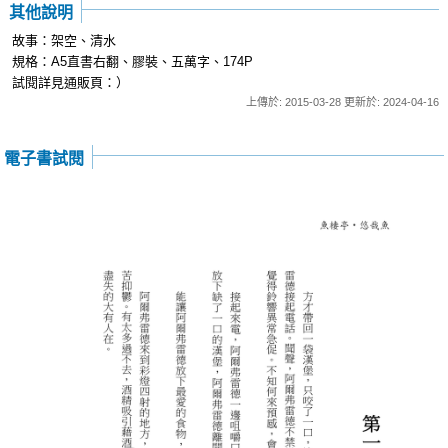
其他說明
故事：架空、清水
規格：A5直書右翻、膠裝、五萬字、174P
試閱詳見通販頁：）
上傳於: 2015-03-28 更新於: 2024-04-16
電子書試閱