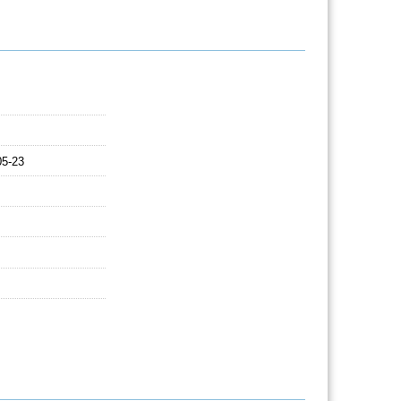
05-23