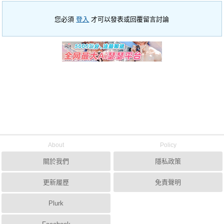
您必須
登入
才可以發表或回覆留言討論
About
Policy
關於我們
隱私政策
更新履歷
免責聲明
Plurk