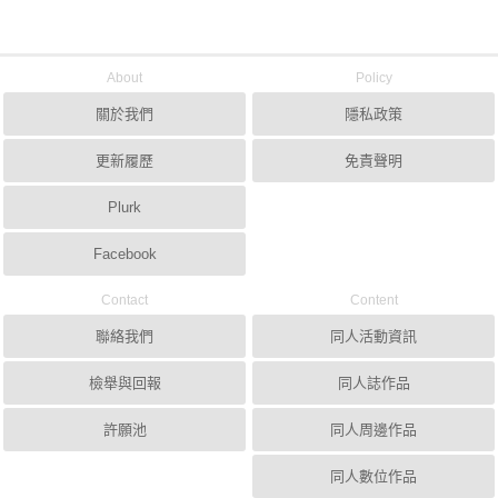
About
Policy
關於我們
隱私政策
更新履歷
免責聲明
Plurk
Facebook
Contact
Content
聯絡我們
同人活動資訊
檢舉與回報
同人誌作品
許願池
同人周邊作品
同人數位作品