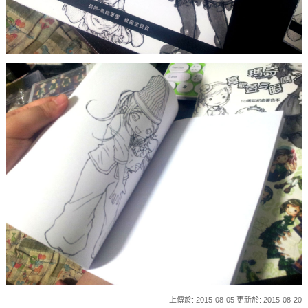
上傳於: 2015-08-05 更新於: 2015-08-20